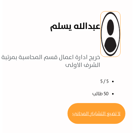
عبدالله يسلم
خريج ادارة اعمال قسم المحاسبة بمرتبة
الشرف الاولى
5 / 5
50 طالب
1 دورات
لا تضيع التشابتر المجاني