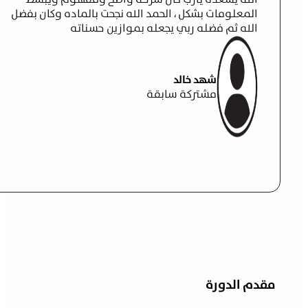
المعلومات بشكل ، الحمد الله نجحت بالماده وكان بفضل
الله ثم فضله ربي يجعله بموازين حسناته
شهد خالد
مشتركة سابقة
مقدم الدورة