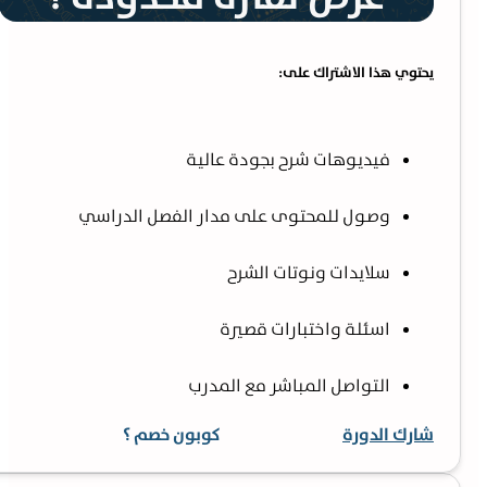
يحتوي هذا الاشتراك على:
فيديوهات شرح بجودة عالية
وصول للمحتوى على مدار الفصل الدراسي
سلايدات ونوتات الشرح
اسئلة واختبارات قصيرة
التواصل المباشر مع المدرب
شارك الدورة
كوبون خصم ؟