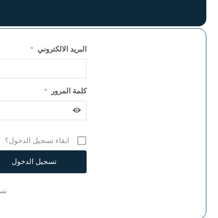
البريد الالكتروني
*
كلمة المرور
*
ابقاء تسجيل الدخول؟
نسي