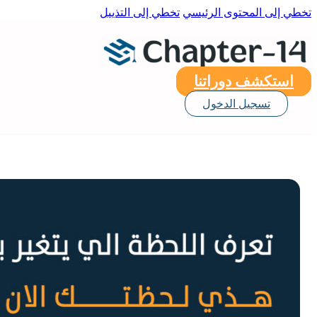
تخطي إلى المحتوى الرئيسي
تخطي إلى التذييل
استكشف دوراتنا
تسجيل الدخول