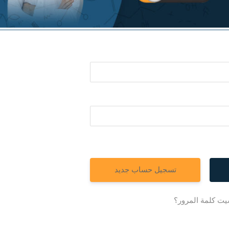
تسجيل حساب جديد
ت كلمة المرور؟