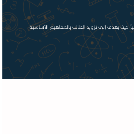
ياً، حيث يهدف إلى تزويد الطالب بالمفاهيم الأساسية