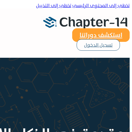
تخطي إلى المحتوى الرئيسي
تخطي إلى التذييل
استكشف دوراتنا
تسجيل الدخول