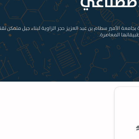
اصطناعي
جامعة الأمير سطام بن عبد العزيز حجر الزاوية لبناء جيل متمكن تقن
طبيقاتها المعاصرة.