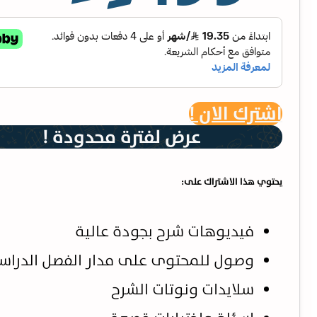
اشترك الان !
عرض لفترة محدودة !
يحتوي هذا الاشتراك على:
فيديوهات شرح بجودة عالية
وصول للمحتوى على مدار الفصل الدرا
سلايدات ونوتات الشرح