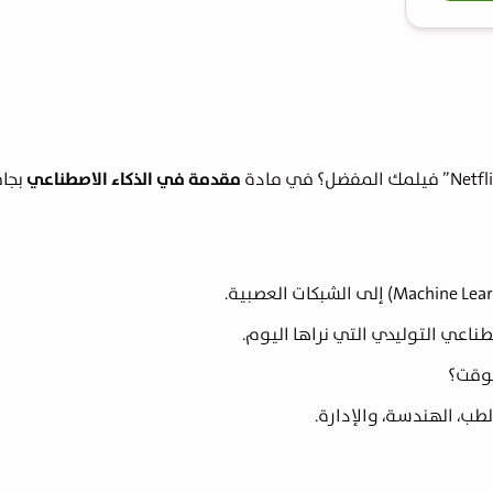
مقدمة في الذكاء الاصطناعي
بجام
ناعي التوليدي التي نراها اليوم.
لوقت؟
طب، الهندسة، والإدارة.