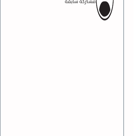
مشتركة سابقة