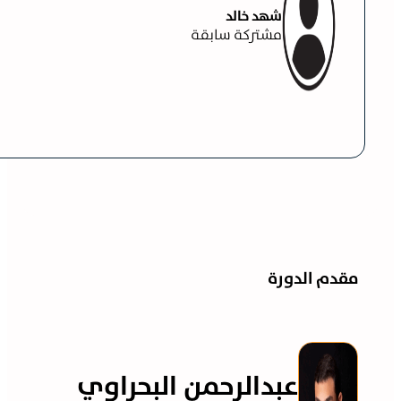
قدم الدورة
عبدالرحمن البحراوي