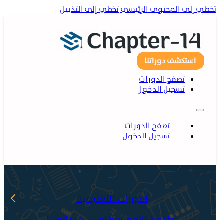
لى المحتوى الرئيسي
تخطي إلى التذييل
ستكشف دوراتنا
تصفح الدورات
تسجيل الدخول
تصفح الدورات
تسجيل الدخول
الدورات التعليمية
جامعة الامير سطام بن عبدالعزيز