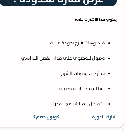
يحتوي هذا الاشتراك على:
فيديوهات شرح بجودة عالية
وصول للمحتوى على مدار الفصل الدراسي
سلايدات ونوتات الشرح
اسئلة واختبارات قصيرة
التواصل المباشر مع المدرب
شارك الدورة
كوبون خصم ؟