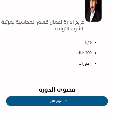
خريج ادارة اعمال قسم المحاسبة بمرتبة
الشرف الاولى
5 / 5
200 طالب
1 دورات
محتوى الدورة
عرض الكل
الدروس