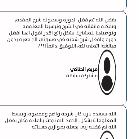
بفضل الله ثم فضل الدوره وسهوله شرح المقدم
وتمكنه واتقانه في الشرح وتبسيط المعلومه
وتوصيلها للمشترك بشكل رائع اقدر اقول انها افضل
دوره وافضل شرح شفته في مسيرتي الجامعيه بدون
مبالغه! اتمنى لكم التوفيق دائماً????
مريم الحناكي
مشتركة سابقة
الله يسعده يارب كان شرحه واضح ومفهوم ويبسط
المعلومات بشكل ، الحمد الله نجحت بالماده وكان بفضل
الله ثم فضله ربي يجعله بموازين حسناته