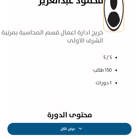
محمود عبدالعزيز
خريج ادارة اعمال قسم المحاسبة بمرتبة
الشرف الاولى
5 / 5
150 طالب
1 دورات
محتوى الدورة
عرض الكل
الدروس