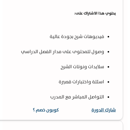
يحتوي هذا الاشتراك على:
فيديوهات شرح بجودة عالية
وصول للمحتوى على مدار الفصل الدراسي
سلايدات ونوتات الشرح
اسئلة واختبارات قصيرة
التواصل المباشر مع المدرب
شارك الدورة
كوبون خصم ؟