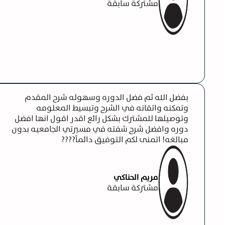
مشتركة سابقة
بفضل الله ثم فضل الدوره وسهوله شرح المقدم
وتمكنه واتقانه في الشرح وتبسيط المعلومه
وتوصيلها للمشترك بشكل رائع اقدر اقول انها افضل
دوره وافضل شرح شفته في مسيرتي الجامعيه بدون
مبالغه! اتمنى لكم التوفيق دائماً????
مريم الحناكي
مشتركة سابقة