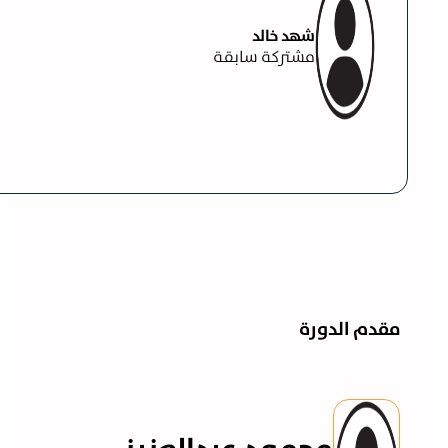
شهد خالد
مشتركة سابقة
مقدم الدورة