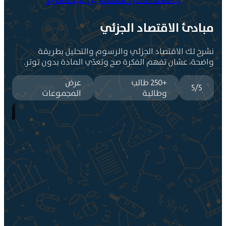
ادئ الاقتصاد الجزئي
ح لك الاقتصاد الجزئي والرسوم والتحليل بطريقة
حة، عشان تفهم الفكرة صح وتعدّي المادة بدون توتر.
+250 طالب
عرض
5/5
وطالبة
المجموعات