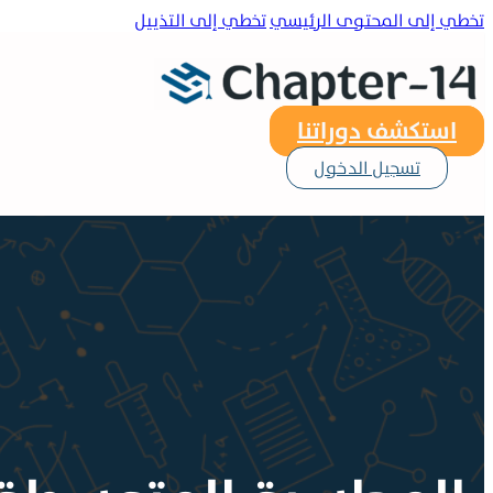
تخطي إلى المحتوى الرئيسي
تخطي إلى التذييل
استكشف دوراتنا
تسجيل الدخول