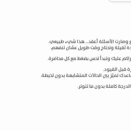
 وصارت الأسئلة أعقد… هذا شيء طبيعي.
ادة ثقيلة وتحتاج وقت طويل عشان تنفهم.
راكم عليك وتبدأ تحس بضغط مع كل محاضرة.
 قبل القيود.
عدك تميّز بين الحالات المتشابهة بدون لخبطة.
الدرجة كاملة بدون ما تتوتر.