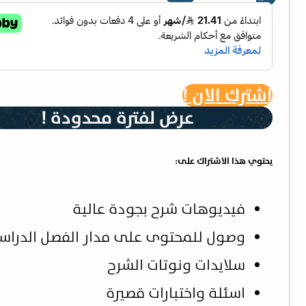
اشترك الان !
عرض لفترة محدودة !
يحتوي هذا الاشتراك على:
فيديوهات شرح بجودة عالية
وصول للمحتوى على مدار الفصل الدرا
سلايدات ونوتات الشرح
اسئلة واختبارات قصيرة