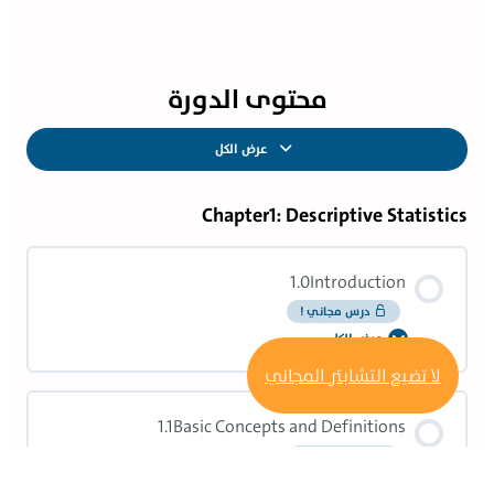
محتوى الدورة
عرض الكل
الدروس
Chapter1: Descriptive Statistic
1.0Introduction
درس مجاني !
عرض الكل
1.0Introduction
لا تضيع التشابتر المجاني
1.1Basic Concepts and Definitions
درس مجاني !
عرض الكل
1.1Basic