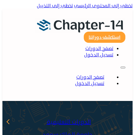
ي إلى المحتوى الرئيسي
تخطي إلى التذييل
استكشف دوراتنا
تصفح الدورات
تسجيل الدخول
تصفح الدورات
تسجيل الدخول
الدورات التعليمية
جامعة الملك سعود