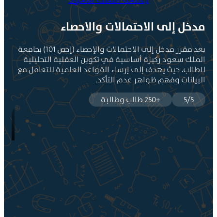
دخل إلى الاحتمالات والاحصاء
يعد مقرر مدخل إلى الاحتمالات والإحصاء (إحص 101) بجامعة
لملك سعود ركيزة أساسية في تكوين العقلية التحليلية
لطالب، حيث يهدف إلى إرساء القواعد العلمية للتعامل مع
لبيانات وفهم ظواهر عدم التأكد.
5/5
+250 طالب وطالبة