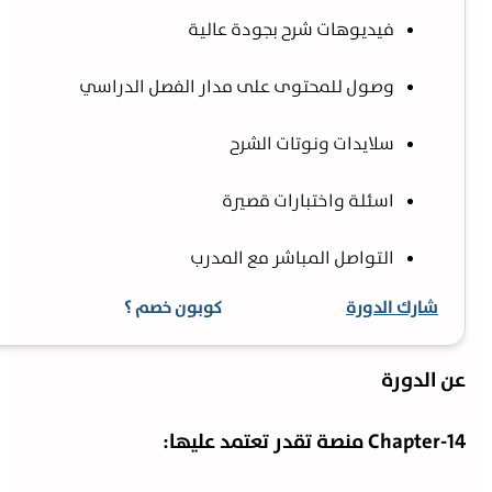
فيديوهات شرح بجودة عالية
وصول للمحتوى على مدار الفصل الدراسي
سلايدات ونوتات الشرح
اسئلة واختبارات قصيرة
التواصل المباشر مع المدرب
شارك الدورة
كوبون خصم ؟
ن الدورة
Chapter-1 منصة تقدر تعتمد عليها: