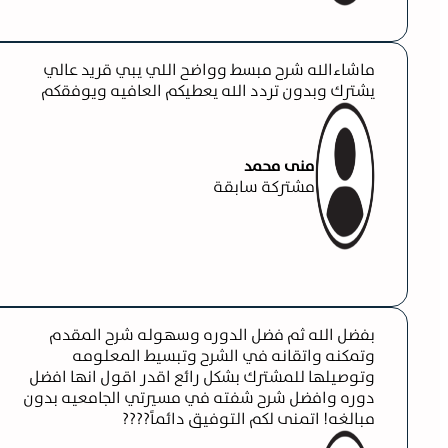
ماشاءالله شرح مبسط وواضح اللي يبي قريد عالي
يشترك وبدون تردد الله يعطيكم العافيه ويوفقكم
منى محمد
مشتركة سابقة
بفضل الله ثم فضل الدوره وسهوله شرح المقدم
وتمكنه واتقانه في الشرح وتبسيط المعلومه
وتوصيلها للمشترك بشكل رائع اقدر اقول انها افضل
دوره وافضل شرح شفته في مسيرتي الجامعيه بدون
مبالغه! اتمنى لكم التوفيق دائماً????