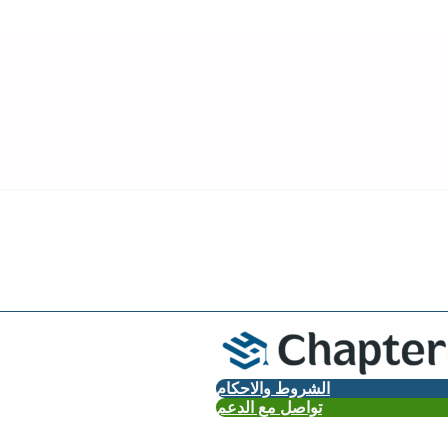
الشروط والاحكام
تواصل مع الدعم