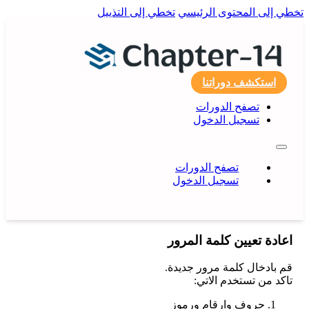
تخطي إلى المحتوى الرئيسي
تخطي إلى التذييل
استكشف دوراتنا
تصفح الدورات
تسجيل الدخول
تصفح الدورات
تسجيل الدخول
اعادة تعيين كلمة المرور
قم بادخال كلمة مرور جديدة.
تاكد من تستخدم الاتي:
حروف وارقام ورموز