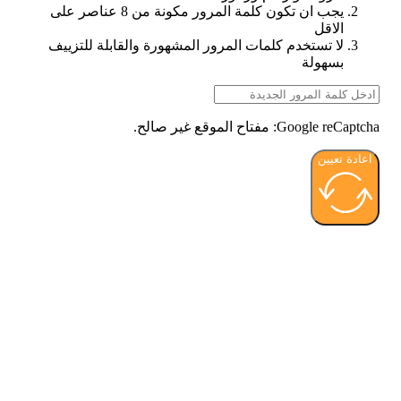
يجب ان تكون كلمة المرور مكونة من 8 عناصر على
الاقل
لا تستخدم كلمات المرور المشهورة والقابلة للتزييف
بسهولة
Google reCaptcha: مفتاح الموقع غير صالح.
اعادة تعيين