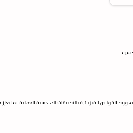
 وربط القوانين الفيزيائية بالتطبيقات الهندسية العملية، بما يعزز 