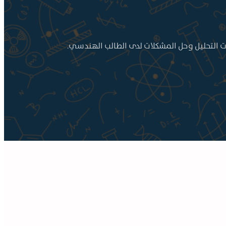
رات التحليل وحل المشكلات لدى الطالب الهندسي.