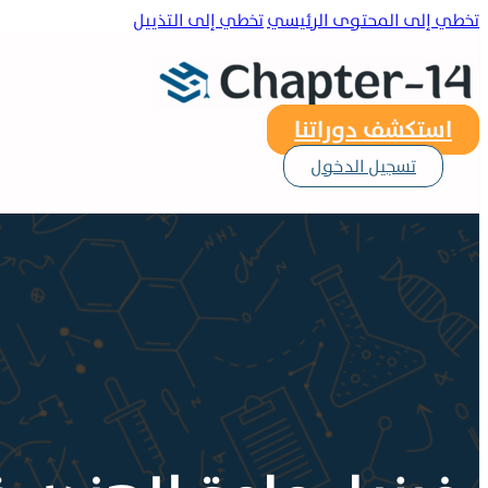
تخطي إلى المحتوى الرئيسي
تخطي إلى التذييل
استكشف دوراتنا
تسجيل الدخول