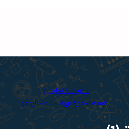
الدورات التعليمية
جامعة الاميرة نورة بنت عبدالرحمن