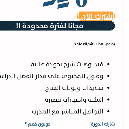
اشترك الان !
مجانا لفترة محدودة !!
يحتوي هذا الاشتراك على:
فيديوهات شرح بجودة عالية
وصول للمحتوى على مدار الفصل الدرا
سلايدات ونوتات الشرح
اسئلة واختبارات قصيرة
التواصل المباشر مع المدرب
شارك الدورة
كوبون خصم ؟