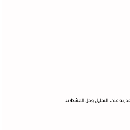
قدرته على التحليل وحل المشكلات.