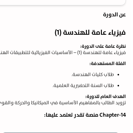
عن الدورة
فيزياء عامة للهندسة (1)
نظرة عامة على الدورة:
فيزياء عامة للهندسة (1) – الأساسيات الفيزيائية للتطبيقات الهندسية
الفئة المستهدفة:
طلاب كليات الهندسة.
طلاب السنة التحضيرية العلمية.
الهدف العام للدورة:
تزويد الطالب بالمفاهيم الأساسية في الميكانيكا والحركة والقوى،
Chapter-14 منصة تقدر تعتمد عليها: