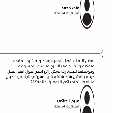
منى محمد
مشتركة سابقة
بفضل الله ثم فضل الدوره وسهوله شرح المقدم
وتمكنه واتقانه في الشرح وتبسيط المعلومه
وتوصيلها للمشترك بشكل رائع اقدر اقول انها افضل
دوره وافضل شرح شفته في مسيرتي الجامعيه بدون
مبالغه! اتمنى لكم التوفيق دائماً????
مريم الحناكي
مشتركة سابقة