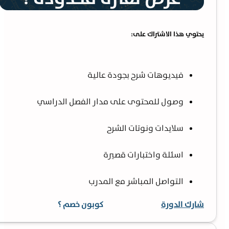
يحتوي هذا الاشتراك على:
فيديوهات شرح بجودة عالية
وصول للمحتوى على مدار الفصل الدراسي
سلايدات ونوتات الشرح
اسئلة واختبارات قصيرة
التواصل المباشر مع المدرب
شارك الدورة
كوبون خصم ؟