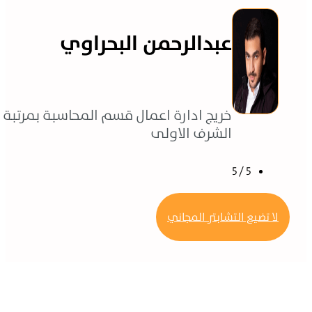
عبدالرحمن البحراوي
خريج ادارة اعمال قسم المحاسبة بمرتبة
الشرف الاولى
5 / 5
200 طالب
لا تضيع التشابتر المجاني
1 دورات
محتوى الدورة