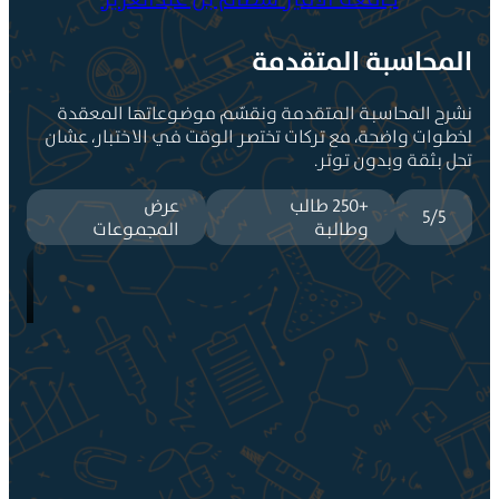
لمحاسبة المتقدمة
شرح المحاسبة المتقدمة ونقسّم موضوعاتها المعقدة
خطوات واضحة، مع تركات تختصر الوقت في الاختبار، عشان
حل بثقة وبدون توتر.
+250 طالب
عرض
5/5
وطالبة
المجموعات