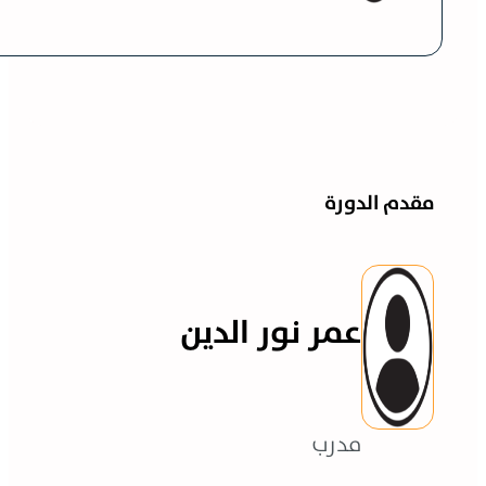
مقدم الدورة
عمر نور الدين
مدرب