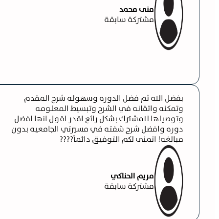
منى محمد
مشتركة سابقة
بفضل الله ثم فضل الدوره وسهوله شرح المقدم
وتمكنه واتقانه في الشرح وتبسيط المعلومه
وتوصيلها للمشترك بشكل رائع اقدر اقول انها افضل
دوره وافضل شرح شفته في مسيرتي الجامعيه بدون
مبالغه! اتمنى لكم التوفيق دائماً????
مريم الحناكي
مشتركة سابقة