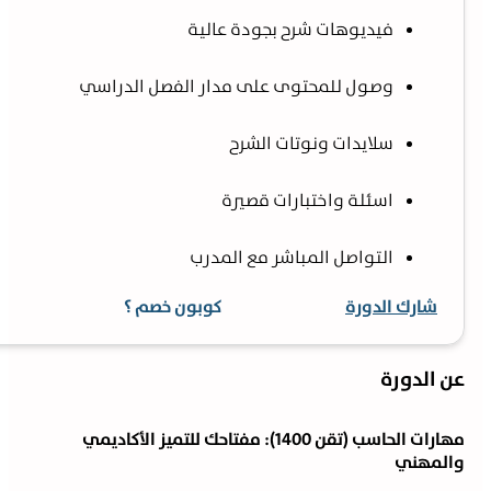
فيديوهات شرح بجودة عالية
وصول للمحتوى على مدار الفصل الدراسي
سلايدات ونوتات الشرح
اسئلة واختبارات قصيرة
التواصل المباشر مع المدرب
شارك الدورة
كوبون خصم ؟
ن الدورة
مهارات الحاسب (تقن 1400): مفتاحك للتميز الأكاديمي
المهني