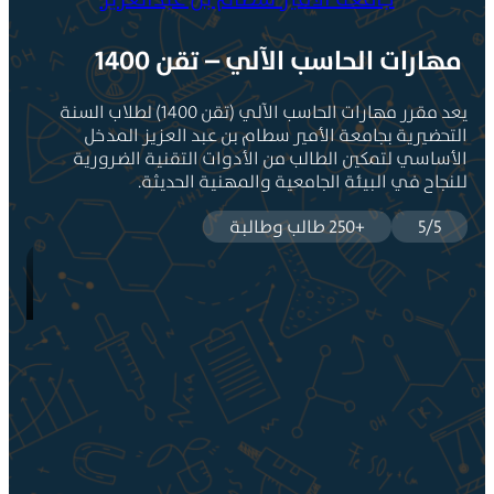
هارات الحاسب الآلي – تقن 1400
يعد مقرر مهارات الحاسب الآلي (تقن 1400) لطلاب السنة
لتحضيرية بجامعة الأمير سطام بن عبد العزيز المدخل
لأساسي لتمكين الطالب من الأدوات التقنية الضرورية
لنجاح في البيئة الجامعية والمهنية الحديثة.
5/5
+250 طالب وطالبة