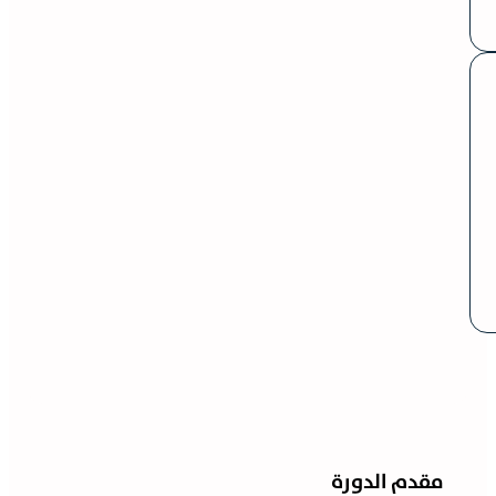
مقدم الدورة