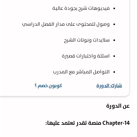
فيديوهات شرح بجودة عالية
وصول للمحتوى على مدار الفصل الدراسي
سلايدات ونوتات الشرح
اسئلة واختبارات قصيرة
التواصل المباشر مع المدرب
شارك الدورة
كوبون خصم ؟
ن الدورة
Chapter-1 منصة تقدر تعتمد عليها: