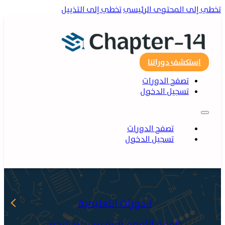
ي إلى المحتوى الرئيسي
تخطي إلى التذييل
استكشف دوراتنا
تصفح الدورات
تسجيل الدخول
تصفح الدورات
تسجيل الدخول
الدورات التعليمية
جامعة الاميرة نورة بنت عبدالرحمن