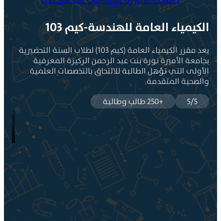
لكيمياء العامة للهندسة-كيم 103
يعد مقرر الكيمياء العامة (كيم 103) لطلاب السنة التحضيرية
جامعة الأميرة نورة بنت عبد الرحمن الركيزة المعرفية
لأولى التي تؤهل الطالبة للالتحاق بالتخصصات العلمية
الصحية المتقدمة.
5/5
+250 طالب وطالبة