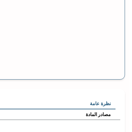
نظرة عامة
مصادر المادة