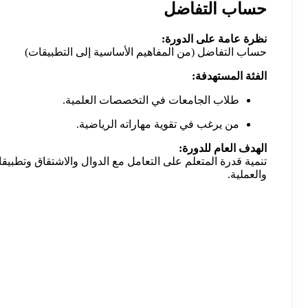
حساب التفاضل
نظرة عامة على الدورة:
حساب التفاضل (من المفاهيم الأساسية إلى التطبيقات)
الفئة المستهدفة:
طلاب الجامعات في التخصصات العلمية.
من يرغب في تقوية مهاراته الرياضية.
الهدف العام للدورة:
تنمية قدرة المتعلم على التعامل مع الدوال والاشتقاق وتطبيق
والعملية.