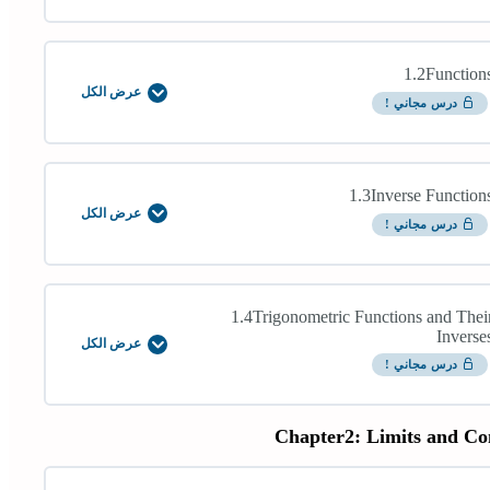
Numbers
and
Inequalities
1.2Function
عرض الكل
1.2Functions
درس مجاني !
1.3Inverse Function
عرض الكل
1.3Inverse
درس مجاني !
Functions
1.4Trigonometric Functions and Thei
Inverse
عرض الكل
1.4Trigonometric
درس مجاني !
Functions
and
Their
Inverses
Chapter2: Limits and Co