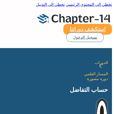
تخطي إلى المحتوى الرئيسي
تخطي إلى التذييل
استكشف دوراتنا
تسجيل الدخول
الدورات
المسار العلمي
دورة مصورة
حساب التفاضل