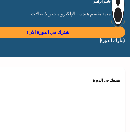
عاصم ابراهيم
معيد بقسم هندسة الإلكترونيات والاتصالات
اشترك في الدورة الان!
شارك الدورة
تقدمك في الدورة