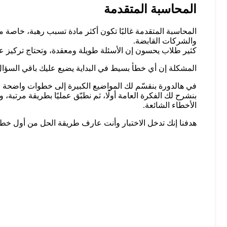
المحاسبة المتقدمة
المحاسبة المتقدمة غالبًا تكون أكثر مادة تسبب رهبة، خاصة 
والشركات القابضة.
كثير طلاب يحسون إن الأسئلة طويلة ومعقدة، وتحتاج تركيز عا
المشكلة إن أي خطأ بسيط في البداية يضيع عليك باقي السؤال، 
في هالدورة بنقسّم لك المواضيع الكبيرة إلى خطوات واضحة و
بنشرح لك الفكرة العامة أولًا، ثم نطبّق عمليًا بطريقة مرتب
الأخطاء الشائعة.
هدفنا إنك تدخل الاختبار وأنت عارف طريقة الحل من أول خ