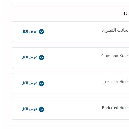
Ch
لجانب النظري
عرض الكل
الجانب
النظري
Common Stoc
عرض الكل
Common
Stock
Treasury Stoc
عرض الكل
Treasury
Stock
Preferred Stoc
عرض الكل
Preferred
Stock