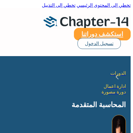
تخطي إلى المحتوى الرئيسي
تخطي إلى التذييل
استكشف دوراتنا
تسجيل الدخول
الدورات
ادارة اعمال
دورة مصورة
المحاسبة المتقدمة