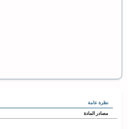
نظرة عامة
مصادر المادة