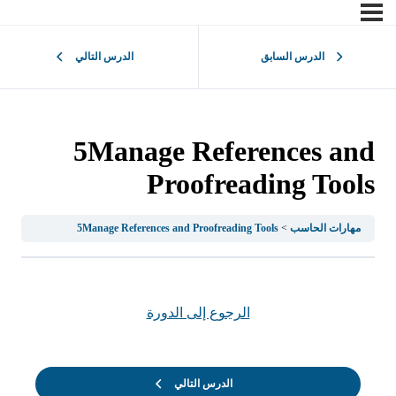
الدرس السابق
الدرس التالي
5Manage References and
Proofreading Tools
مهارات الحاسب
5Manage References and Proofreading Tools
الرجوع إلى الدورة
الدرس التالي