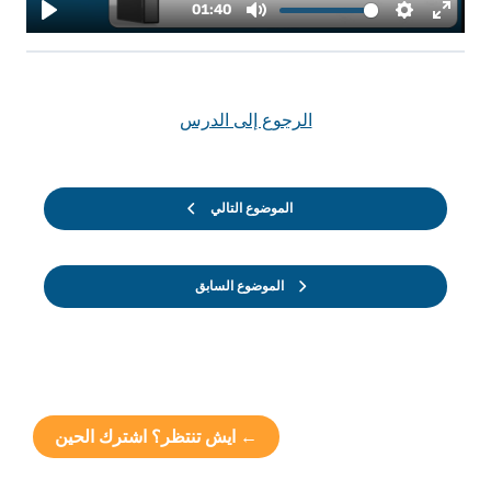
الرجوع إلى الدرس
الموضوع التالي
الموضوع السابق
← ايش تنتظر؟ اشترك الحين