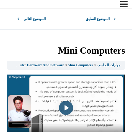
الموضوع السابق
الموضوع التالي
Mini Computers
مهارات الحاسب
Mini Computers
1Computer Hardware And Software