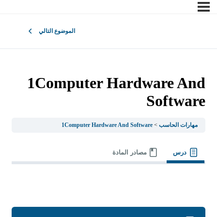
الموضوع التالي
1Computer Hardware And
Software
مهارات الحاسب
1Computer Hardware And Software
درس
مصادر المادة