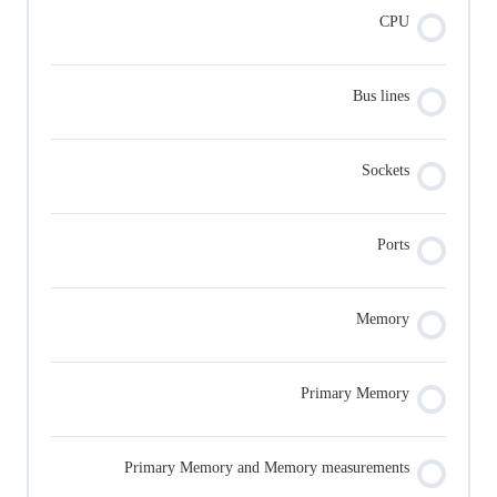
CPU
Bus lines
Sockets
Ports
Memory
Primary Memory
Primary Memory and Memory measurements