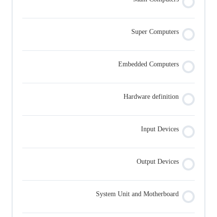
Super Computers
Embedded Computers
Hardware definition
Input Devices
Output Devices
System Unit and Motherboard