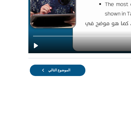
الموضوع التالي