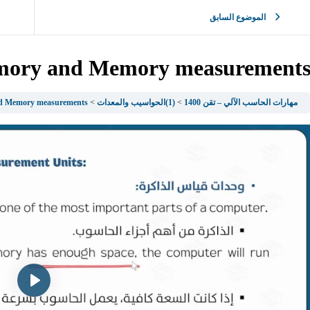
الموضوع السابق
mory and Memory measurement
مهارات الحاسب الآلي – تقن 1400
(1)الحواسيب والمعدات
d Memory measurements