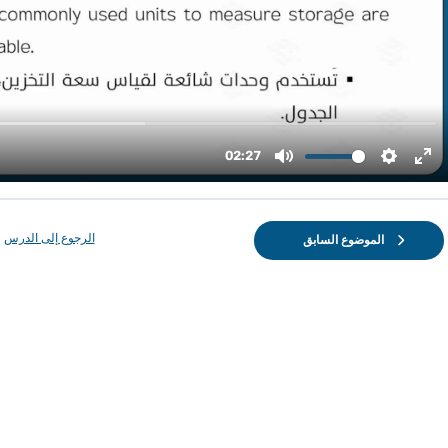
الرجوع إلى الدرس
الموضوع السابق