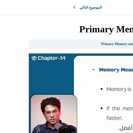
الموضوع التالي
Primary Me
Primary Memory an