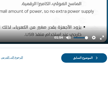
الرجوع إلى الدرس
الموضوع السابق