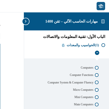
مهارات الحاسب الآلي – تقن 1400
s
الباب الأول: تقنية المعلومات والاتصالات
(1)الحواسيب والمعدات
إخفاء
(1)الحواسيب
والمعدات
Computers
Computer Functions
Computer System & Computer Fluency
Micro Computers
Mini Computers
Main Computers