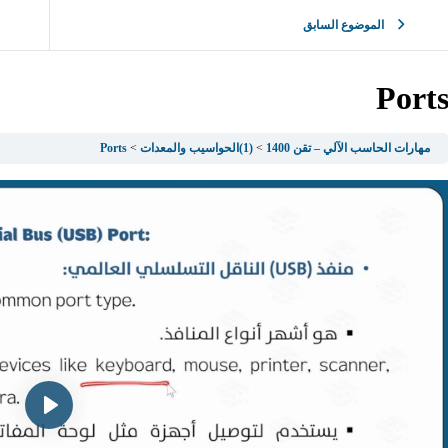
الموضوع السابق
Port
مهارات الحاسب الآلي – تقن 1400
(1)الحواسيب والمعدات
Ports