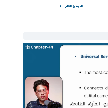
الموضوع التالي