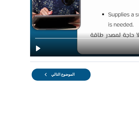
الموضوع التالي