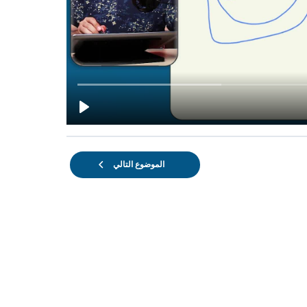
الموضوع التالي