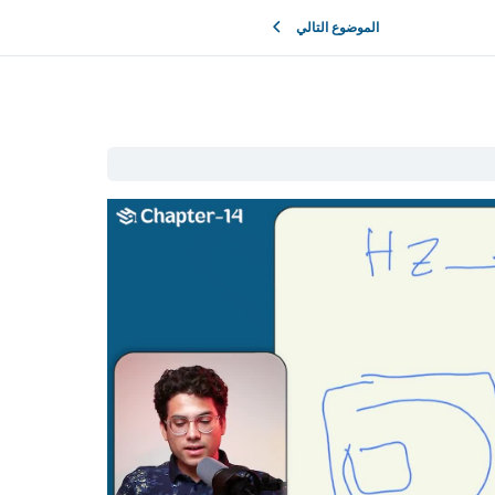
الموضوع التالي