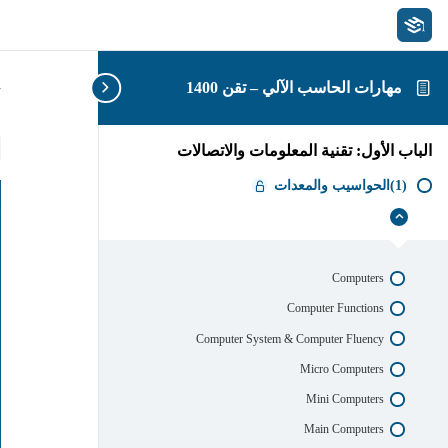
مهارات الحاسب الآلي – تقن 1400
U
الباب الأول: تقنية المعلومات والاتصالات
(1)الحواسيب والمعدات
إخفاء
(1)الحواسيب
والمعدات
Computers
Computer Functions
Computer System & Computer Fluency
Micro Computers
Mini Computers
Main Computers