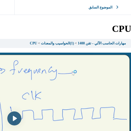
الموضوع السابق
CP
مهارات الحاسب الآلي – تقن 1400
(1)الحواسيب والمعدات
CPU