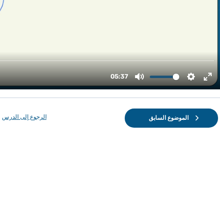
الرجوع إلى الدرس
الموضوع السابق