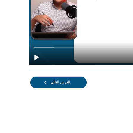
الدرس التالي