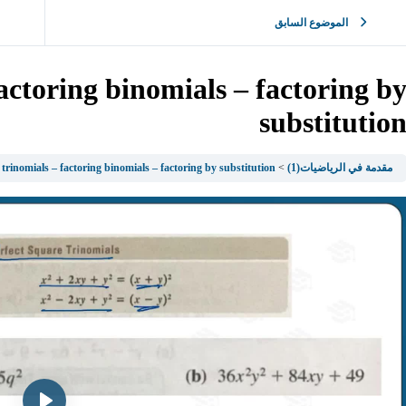
الموضوع السابق
factoring binomials – factoring b
substitutio
مقدمة في الرياضيات(1)
 trinomials – factoring binomials – factoring by substitution