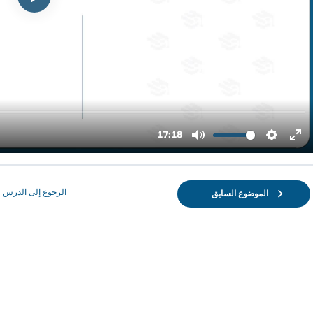
الرجوع إلى الدرس
الموضوع السابق