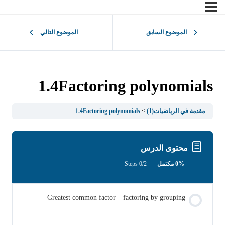
الموضوع السابق
الموضوع التالي
1.4Factoring polynomials
مقدمة في الرياضيات(1)
1.4Factoring polynomials
محتوى الدرس
0% مكتمل
0/2 Steps
Greatest common factor – factoring by grouping