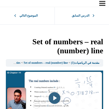
الدرس السابق
الموضوع التالي
Set of numbers – real
(number) line
مقدمة في الرياضيات(1)
Set of numbers – real (number) line
1.2Real Numbers and their properties