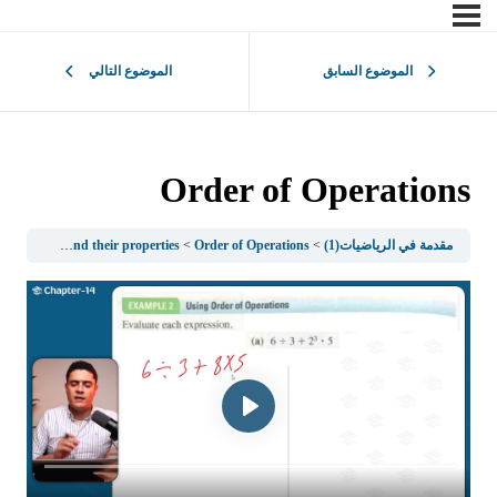
الموضوع السابق
الموضوع التالي
Order of Operations
مقدمة في الرياضيات(1)
Order of Operations
1.2Real Numbers and their properties