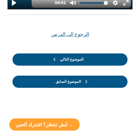
الرجوع إلى الدرس
الموضوع التالي
الموضوع السابق
← ايش تنتظر؟ اشترك الحين