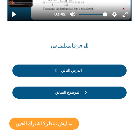
الرجوع إلى الدرس
الدرس التالي
الموضوع السابق
← ايش تنتظر؟ اشترك الحين