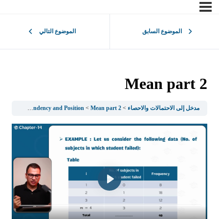
الموضوع السابق
الموضوع التالي
Mean part 2
مدخل إلى الاحتمالات والاحصاء
Mean part 2
1.4Measures Of Central Tendency and Position