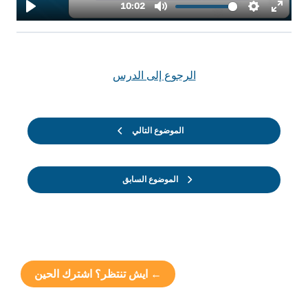
الرجوع إلى الدرس
الموضوع التالي
الموضوع السابق
← ايش تنتظر؟ اشترك الحين