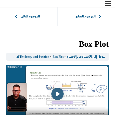
الموضوع السابق
الموضوع التالي
Box Plot
مدخل إلى الاحتمالات والاحصاء
Box Plot
1.4Measures Of Central Tendency and Position