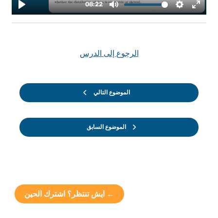
الرجوع إلى الدرس
الموضوع التالي
الموضوع السابق
← ايش تنتظر؟ اشترك الحين