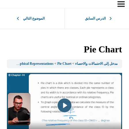
الدرس السابق
الموضوع التالي
Pie Chart
مدخل إلى الاحتمالات والاحصاء
Pie Chart
1.3Graphical Representations