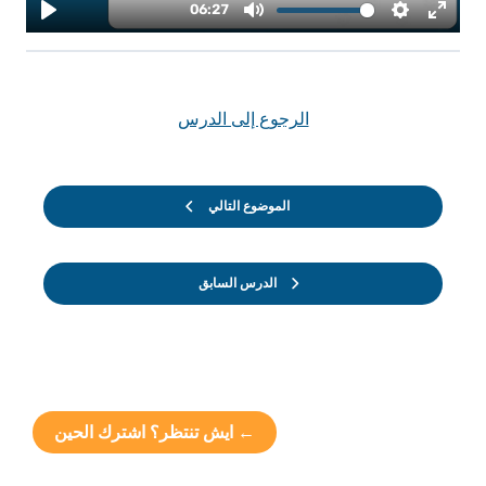
الرجوع إلى الدرس
الموضوع التالي
الدرس السابق
← ايش تنتظر؟ اشترك الحين