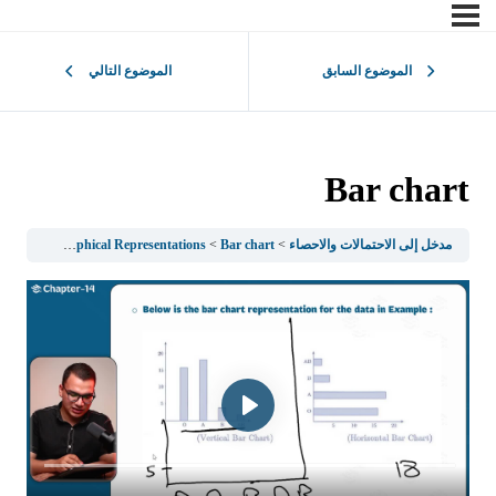
الموضوع السابق
الموضوع التالي
Bar chart
مدخل إلى الاحتمالات والاحصاء
Bar chart
1.3Graphical Representations