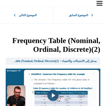
الموضوع السابق
الموضوع التالي
Frequency Table (Nominal,
Ordinal, Discrete)(2)
مدخل إلى الاحتمالات والاحصاء
Frequency Table (Nominal, Ordinal, Discrete)(2)