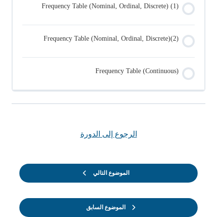
Frequency Table (Nominal, Ordinal, Discrete) (1)
Frequency Table (Nominal, Ordinal, Discrete)(2)
Frequency Table (Continuous)
الرجوع إلى الدورة
الموضوع التالي
الموضوع السابق