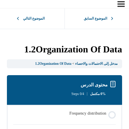
الموضوع السابق
الموضوع التالي
1.2Organization Of Data
مدخل إلى الاحتمالات والاحصاء
1.2Organization Of Data
محتوى الدرس
0% مكتمل
0/4 Steps
Frequency distribution