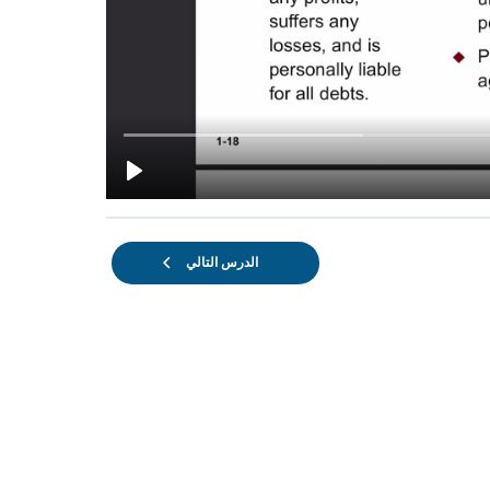
الدرس التالي