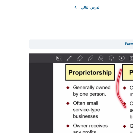
الدرس التالي
Form