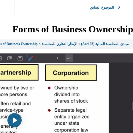
الموضوع السابق
Forms of Business Ownershi
مبادئ المحاسبة المالية (Acc103)
الإطار النظري للمحاسبة
s of Business Ownership