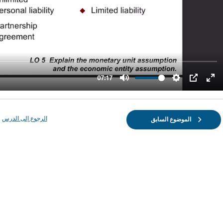
الرجوع إلى الدرس
الموضوع السابق