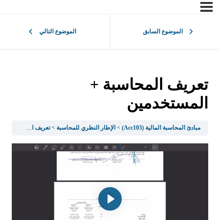
الموضوع السابق
الموضوع التالي
تعريف المحاسبة +
المستخدمين
مبادئ المحاسبة المالية (Acc103)
الإطار النظري للمحاسبة
تعريف المحاسبة + المستخدمين