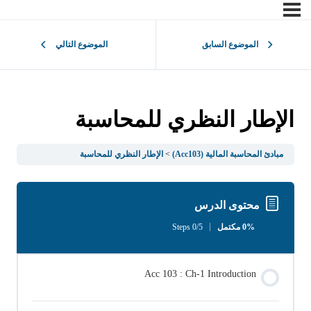
الموضوع السابق
الموضوع التالي
الإطار النظري للمحاسبة
مبادئ المحاسبة المالية (Acc103)
الإطار النظري للمحاسبة
محتوى الدرس
0% مكتمل
0/5 Steps
Acc 103 : Ch-1 Introduction