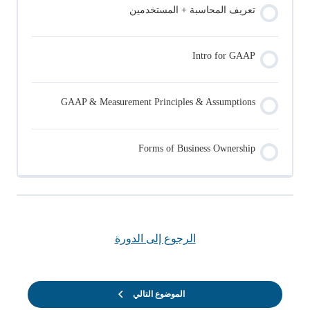
تعريف المحاسبة + المستخدمين
Intro for GAAP
GAAP & Measurement Principles & Assumptions
Forms of Business Ownership
الرجوع إلى الدورة
الموضوع التالي