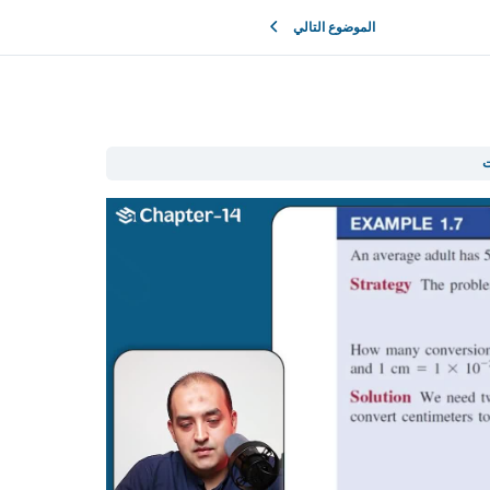
الموضوع التالي
ت