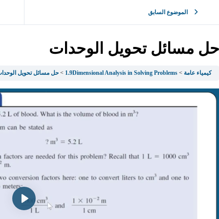
الموضوع السابق
ل مسائل تحويل الوحدات
كيمياء عامة
1.9Dimensional Analysis in Solving Problems
حل مسائل تحويل الوحدا