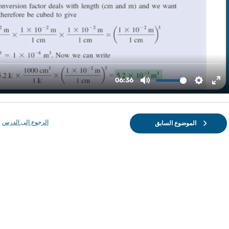
الرجوع إلى الدرس
الموضوع السابق