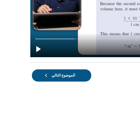
الموضوع التالي