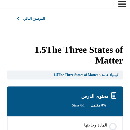
الموضوع التالي
1.5The Three States of
Matter
كيمياء عامة
1.5The Three States of Matter
محتوى الدرس
0% مكتمل
0/1 Steps
المادة وحالاتها