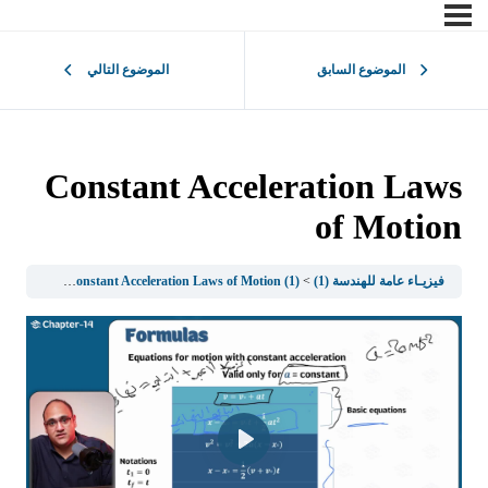
الموضوع السابق
الموضوع التالي
Constant Acceleration Laws
of Motion
فيزيـاء عامة للهندسة (1)
(1) Mechanics (Units and Dimensions Motion in One Dimension)
Constant Acceleration Laws of Motion