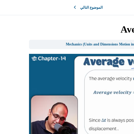
الموضوع التالي
Ave