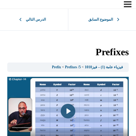
الموضوع السابق
الدرس التالي
Prefixes
فيزياء عامة (1) – فيز1010
5/ Prefix
Prefixes