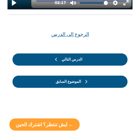
الرجوع إلى الدرس
الدرس التالي
الموضوع السابق
← ايش تنتظر؟ اشترك الحين