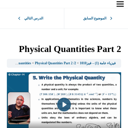
الموضوع السابق
الدرس التالي
Physical Quantities Part 2
فيزياء عامة (1) – فيز1010
2/ Physical quantities
Physical Quantities Part 2