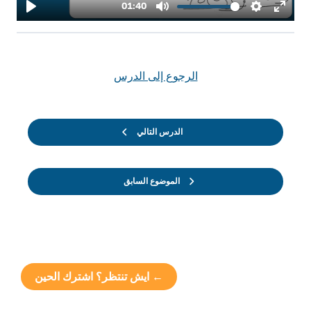
الرجوع إلى الدرس
الدرس التالي
الموضوع السابق
← ايش تنتظر؟ اشترك الحين