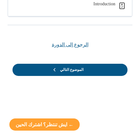
Introduction
الرجوع إلى الدورة
الموضوع التالي
← ايش تنتظر؟ اشترك الحين