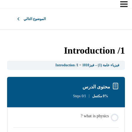
الموضوع التالي
1/ Introduction
فيزياء عامة (1) – فيز1010
1/ Introduction
محتوى الدرس
0% مكتمل
0/1 Steps
what is physics ?