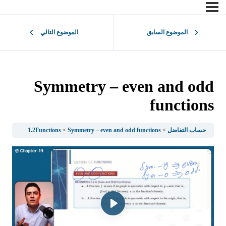
الموضوع السابق
الموضوع التالي
Symmetry – even and odd
functions
حساب التفاضل
Symmetry – even and odd functions
1.2Functions