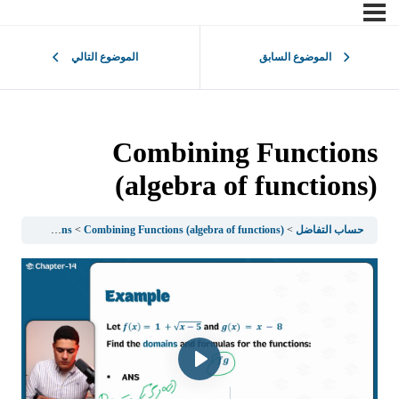
الموضوع السابق
الموضوع التالي
Combining Functions
(algebra of functions)
حساب التفاضل
Combining Functions (algebra of functions)
1.2Functions