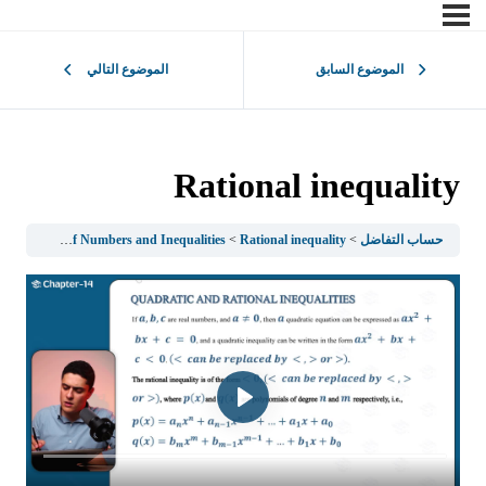
الموضوع السابق
الموضوع التالي
Rational inequality
حساب التفاضل
Rational inequality
1.1Sets of Numbers and Inequalities