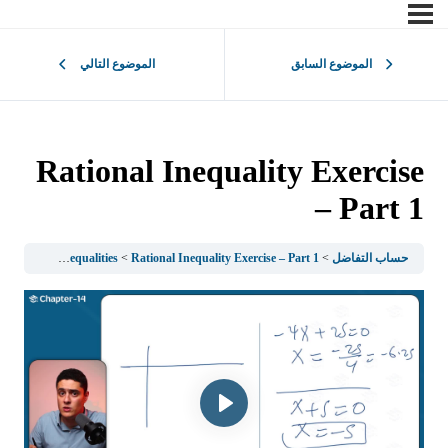
الموضوع السابق
الموضوع التالي
Rational Inequality Exercise
– Part 1
حساب التفاضل
Rational Inequality Exercise – Part 1
1.1Sets of Numbers and Inequalities