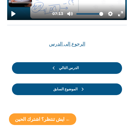
الرجوع إلى الدرس
الدرس التالي
الموضوع السابق
← ايش تنتظر؟ اشترك الحين