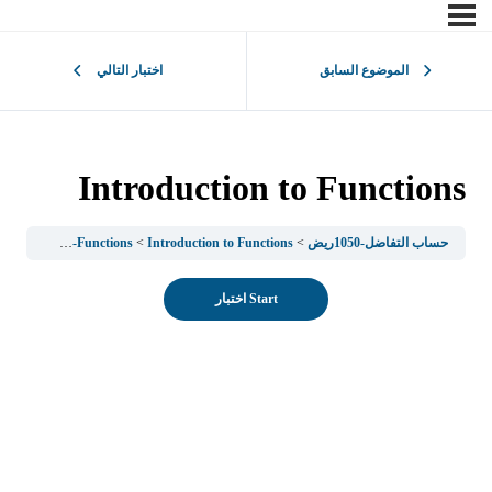
الموضوع السابق
اختبار التالي
Introduction to Functions
حساب التفاضل-1050ريض
Introduction to Functions
Introduction to Functions and Some-Important-Functions