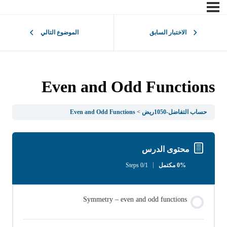
الاختبار السابق
الموضوع التالي
Even and Odd Functions
حساب التفاضل-1050ريض
Even and Odd Functions
محتوى الدرس
0% مكتمل
0/1 Steps
Symmetry – even and odd functions