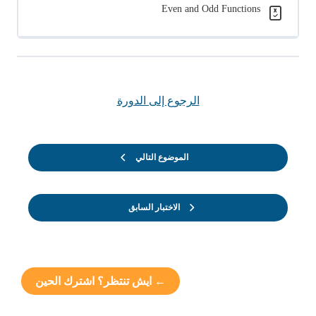
Even and Odd Functions
الرجوع إلى الدورة
الموضوع التالي
الاختبار السابق
← ايش تنتظر؟ اشترك الحين