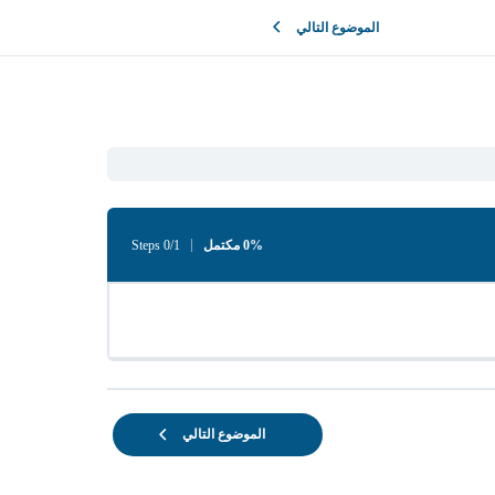
الموضوع التالي
0% مكتمل
0/1 Steps
الموضوع التالي