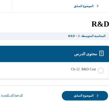
الموضوع السابق
R&
المحاسبة المتوسطة -2
R&D
محتوى الدرس
Ch-12: R&D Cost
الرجوع إلى الدورة
الموضوع السابق